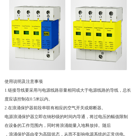
使用说明及注意事项
1.链接导线要采用与电源线路容量相同或大于电源线路的导线，总长
度应该控制在0.5米以内。
2.在浪涌保护器前段串联有相应的空气开关或熔断器。
电源浪涌保护器立即在纳秒级的时间内导通，将过电压的幅值限制
在设备的工作范围内，同时将浪涌能量入地释放掉。随后
，浪涌保护器由变为高阻状态，从而不影响电源系统的正常供电。