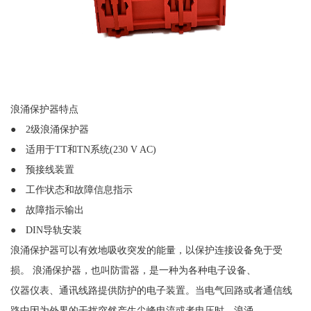
浪涌保护器特点
● 2级浪涌保护器
● 适用于TT和TN系统(230 V AC)
● 预接线装置
● 工作状态和故障信息指示
● 故障指示输出
● DIN导轨安装
浪涌保护器可以有效地吸收突发的能量，以保护连接设备免于受
损。
浪涌保护器，也叫防雷器，是一种为各种电子设备、
仪器仪表、通讯线路提供防护的电子装置。当电气回路或者通信线
路中因为外界的干扰突然产生尖峰电流或者电压时，浪涌