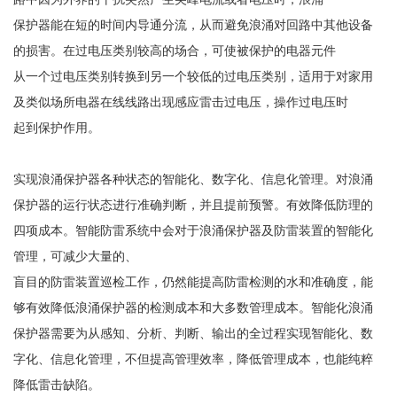
保护器能在短的时间内导通分流，从而避免浪涌对回路中其他设备
的损害。在过电压类别较高的场合，可使被保护的电器元件
从一个过电压类别转换到另一个较低的过电压类别，适用于对家用
及类似场所电器在线线路出现感应雷击过电压，操作过电压时
起到保护作用。
实现浪涌保护器各种状态的智能化、数字化、信息化管理。对浪涌
保护器的运行状态进行准确判断，并且提前预警。有效降低防理的
四项成本。智能防雷系统中会对于浪涌保护器及防雷装置的智能化
管理，可减少大量的、
盲目的防雷装置巡检工作，仍然能提高防雷检测的水和准确度，能
够有效降低浪涌保护器的检测成本和大多数管理成本。智能化浪涌
保护器需要为从感知、分析、判断、输出的全过程实现智能化、数
字化、信息化管理，不但提高管理效率，降低管理成本，也能纯粹
降低雷击缺陷。