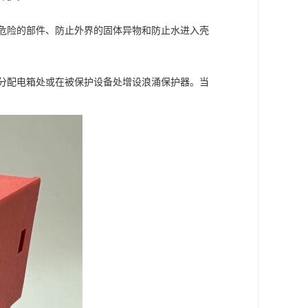
危险的部件、防止外界的固体异物和防止水进入壳
分配电箱处或在被保护设备处增设浪涌保护器。当