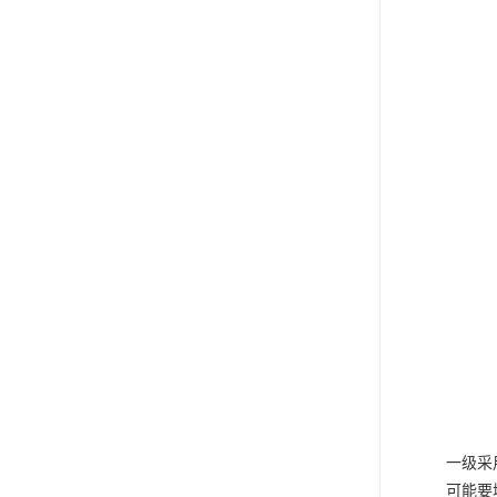
一级采
可能要