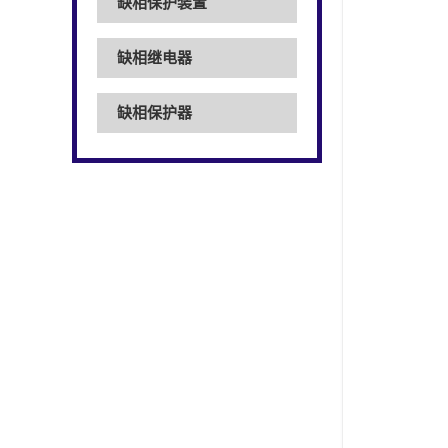
缺相保护装置
缺相继电器
缺相保护器