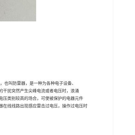
，也叫防雷器，是一种为各种电子设备、
的干扰突然产生尖峰电流或者电压时，浪涌
电压类别较高的场合，可使被保护的电器元件
器在线线路出现感应雷击过电压，操作过电压时