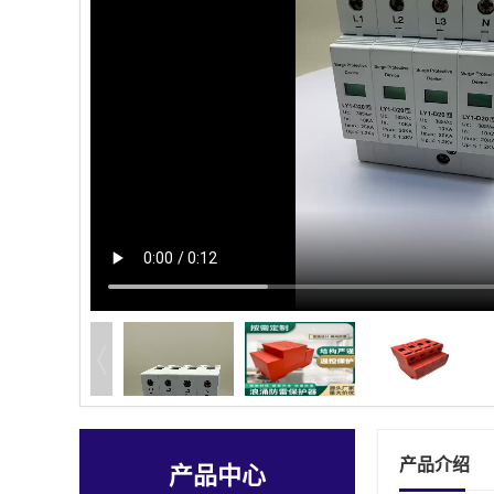
产品介绍
产品中心