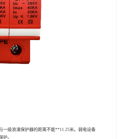
与一级浪涌保护器的距离不能
**11.25米。弱电设备
保护。