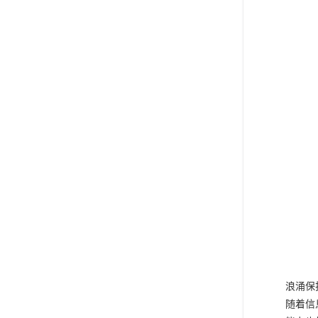
浪涌保
随着信