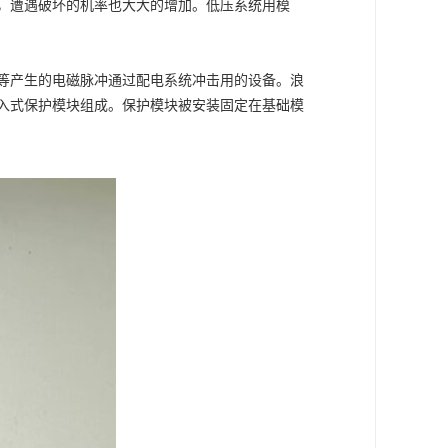
，遭遇破坏的机率也大大的增加。低压系统用模
等产生的电磁脉冲通过配电系统冲击用的设备。浪
入式保护模块组成。保护模块被安装固定在基础模