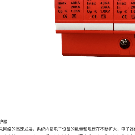
护器
息网络的高速发展，系统内部电子设备的数量和规模在不断扩大，电子器