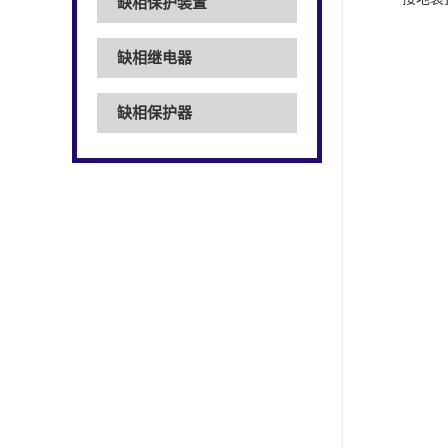
缺相保护装置
缺相继电器
缺相保护器