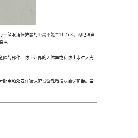
与一级浪涌保护器的距离不能
**11.25米。弱电设备
保护。
危险的部件、防止外界的固体异物和防止水进入壳
分配电箱处或在被保护设备处增设浪涌保护器。当