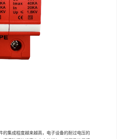
件的集成程度越来越高，电子设备的耐过电压的