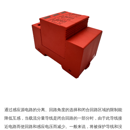
通过感应源电路的分离、回路角度的选择和闭合回路区域的限制能
降低互感，当载流分量导线是闭合回路的一部分时，由于此导线接
近电路而使回路和感应电压而减少。一般来说，将被保护导线和没