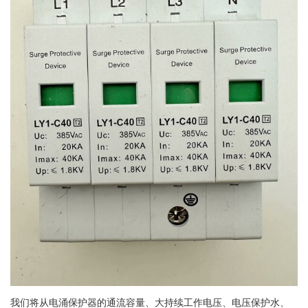
我们将从电涌保护器的通流容量、大持续工作电压、电压保护水、