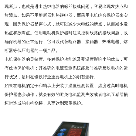
现断点，也就是进出热继电器的螺丝接线问题，容易出现发热点和
故障点。如果不用熔断器和热继电器，而采用电机综合保护器来实
现，因为保护器是穿心式，就可以减少大电线的断点，从而减少发
热点和故障点。使用电动机保护器时注意控制线路的接线问题，以
确保机器的正常运行，它可以代替断路器、接触器、热继电器、熔
断器等低压电器的一项产品。
电机保护器的灵敏度、多种保护功能以及受温度影响小的优点，可
有效地保护电机；其准确的电流监测系统能及时准确反映电机的运
行状况，是用在钢铁行业重要电机上的明智选择。
如果在电机的定子和轴承上安装了温度检测装置，温度过高时电机
保护器也会动作，就会有效的避免电流监测失效或者电流互感器损
坏时造成的电机烧损，从而达到双重保护。