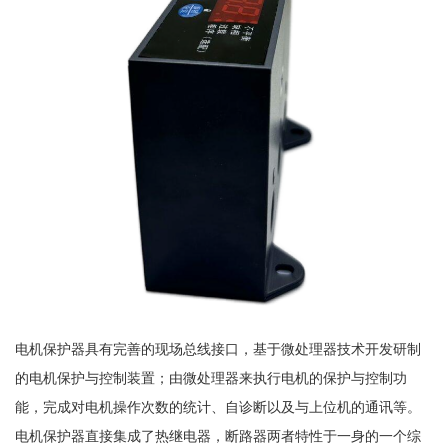
电机保护器具有完善的现场总线接口，基于微处理器技术开发研制
的电机保护与控制装置；由微处理器来执行电机的保护与控制功
能，完成对电机操作次数的统计、自诊断以及与上位机的通讯等。
电机保护器直接集成了热继电器，断路器两者特性于一身的一个综