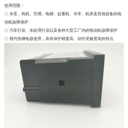
使用范围：
◇ 水泵、风机、空调、电梯、起重机、吊车、机床及其他设备的电
动机故障保护
◇ 汽车行业、水处理行业以及各种大型工厂内的电动机故障保护
◇ 替代热继电器使用，具有保护精度高、动作灵敏度高的特点