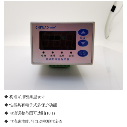
◆ 构造采用密集型设计
◆ 性能具有电子式多保护功能
◆ 电流调整范围可达到(10:1)
◆ 电流表功能,可自动检测电流值