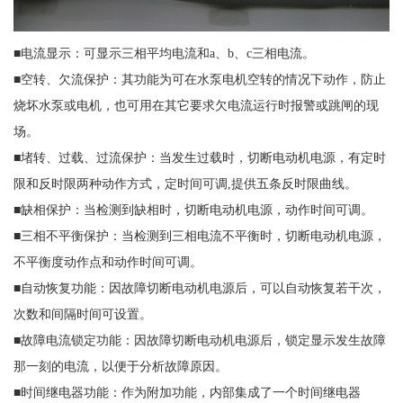
■电流显示：可显示三相平均电流和a、b、c三相电流。
■空转、欠流保护：其功能为可在水泵电机空转的情况下动作，防止
烧坏水泵或电机，也可用在其它要求欠电流运行时报警或跳闸的现
场。
■堵转、过载、过流保护：当发生过载时，切断电动机电源，有定时
限和反时限两种动作方式，定时间可调,提供五条反时限曲线。
■缺相保护：当检测到缺相时，切断电动机电源，动作时间可调。
■三相不平衡保护：当检测到三相电流不平衡时，切断电动机电源，
不平衡度动作点和动作时间可调。
■自动恢复功能：因故障切断电动机电源后，可以自动恢复若干次，
次数和间隔时间可设置。
■故障电流锁定功能：因故障切断电动机电源后，锁定显示发生故障
那一刻的电流，以便于分析故障原因。
■时间继电器功能：作为附加功能，内部集成了一个时间继电器