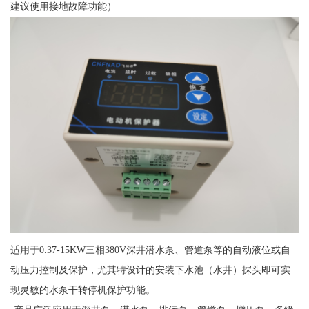
建议使用接地故障功能）
适用于0.37-15KW三相380V深井潜水泵、管道泵等的自动液位或自
动压力控制及保护，尤其特设计的安装下水池（水井）探头即可实
现灵敏的水泵干转停机保护功能。