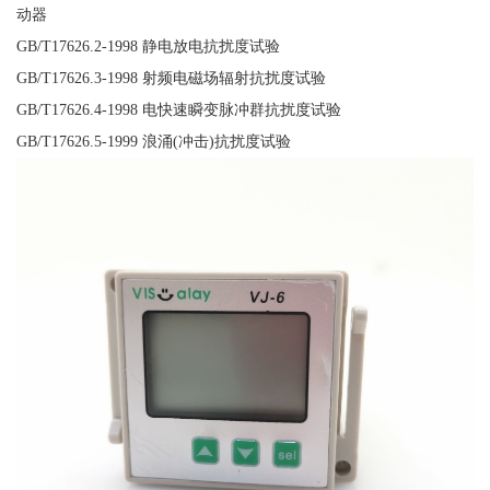
动器
GB/T17626.2-1998 静电放电抗扰度试验
GB/T17626.3-1998 射频电磁场辐射抗扰度试验
GB/T17626.4-1998 电快速瞬变脉冲群抗扰度试验
GB/T17626.5-1999 浪涌(冲击)抗扰度试验