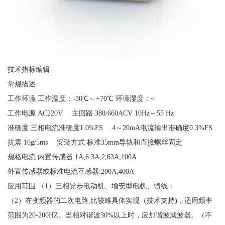
技术指标编辑
常规描述
工作环境 工作温度：-30℃～+70℃ 环境湿度：<
工作电源 AC220V 主回路 380/660ACV 10Hz～55 Hz
准确度 三相电流准确度1.0%FS 4～20mA电流输出准确度0.3%FS
抗震 10g/5ms 安装方式 标准35mm导轨和直接螺丝固定
规格电流 内置传感器:1A,6.3A,2,63A,100A
外置传感器或标准电流互感器:200A,400A
应用范围 （1）三相异步电动机、增安型电机、馈线：
（2）在变频器的二次电路,比较难具体实现（技术支持)，适用频率
范围为20-200HZ。当相对谐波30%以上时，应加谐波滤波器。（不