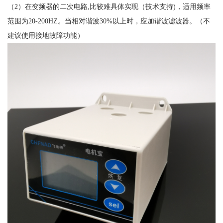
（2）在变频器的二次电路,比较难具体实现（技术支持)，适用频率
范围为20-200HZ。当相对谐波30%以上时，应加谐波滤波器。（不
建议使用接地故障功能）