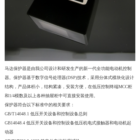
马达保护器是由我公司设计和研发生产的新一代全功能电动机控制
器。保护器基于数字信号处理器(DSP)技术，采用分体式模块化设计
结构，产品体积小，结构紧凑，安装方便，在低压控制终端MCC柜
和1/4模数及以上各种抽屉柜中可直接安装使用。
保护器符合以下标准中的相关要求：
GB/T14048.1 低压开关设备和控制设备总则
GB14048.4 低压开关设备和控制设备低压机电式接触器和电动机起
动器