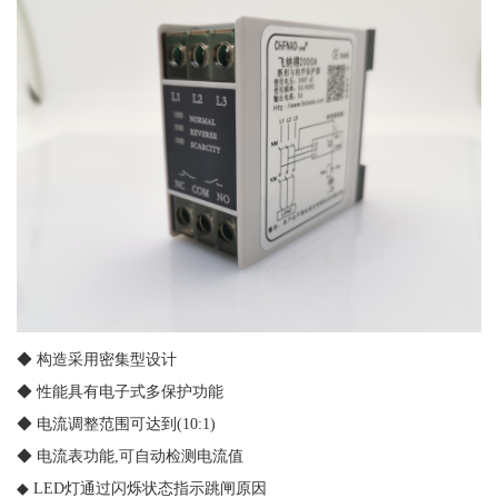
◆ 构造采用密集型设计
◆ 性能具有电子式多保护功能
◆ 电流调整范围可达到(10:1)
◆ 电流表功能,可自动检测电流值
◆ LED灯通过闪烁状态指示跳闸原因