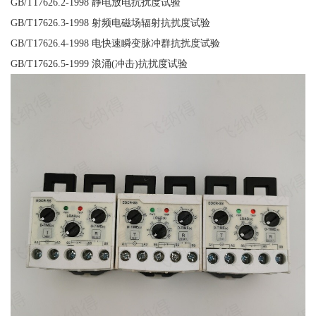
GB/T17626.2-1998 静电放电抗扰度试验
GB/T17626.3-1998 射频电磁场辐射抗扰度试验
GB/T17626.4-1998 电快速瞬变脉冲群抗扰度试验
GB/T17626.5-1999 浪涌(冲击)抗扰度试验