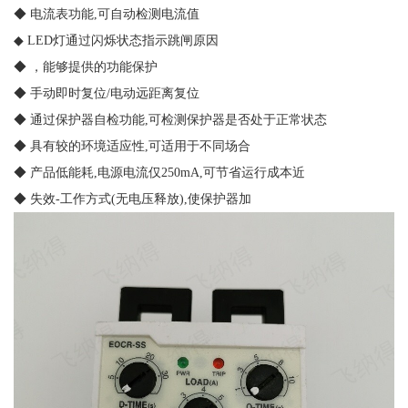
◆ 电流表功能,可自动检测电流值
◆ LED灯通过闪烁状态指示跳闸原因
◆ ，能够提供的功能保护
◆ 手动即时复位/电动远距离复位
◆ 通过保护器自检功能,可检测保护器是否处于正常状态
◆ 具有较的环境适应性,可适用于不同场合
◆ 产品低能耗,电源电流仅250mA,可节省运行成本近
◆ 失效-工作方式(无电压释放),使保护器加