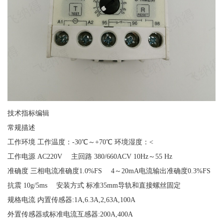
技术指标编辑
常规描述
工作环境 工作温度：-30℃～+70℃ 环境湿度：<
工作电源 AC220V 主回路 380/660ACV 10Hz～55 Hz
准确度 三相电流准确度1.0%FS 4～20mA电流输出准确度0.3%FS
抗震 10g/5ms 安装方式 标准35mm导轨和直接螺丝固定
规格电流 内置传感器:1A,6.3A,2,63A,100A
外置传感器或标准电流互感器:200A,400A