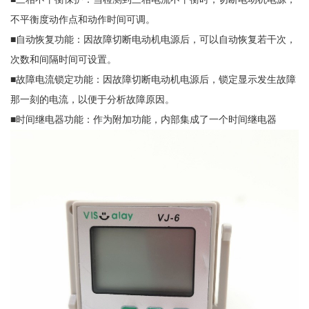
不平衡度动作点和动作时间可调。
■自动恢复功能：因故障切断电动机电源后，可以自动恢复若干次，
次数和间隔时间可设置。
■故障电流锁定功能：因故障切断电动机电源后，锁定显示发生故障
那一刻的电流，以便于分析故障原因。
■时间继电器功能：作为附加功能，内部集成了一个时间继电器