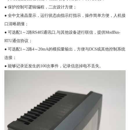
● 保护控制可逻辑编程，二次设计方便；
● 全中文液晶显示，运行状态由指示灯指示，操作简单方便，人机接
口清晰易懂；
● 可选配1～2路RS485通讯口,与其他设备进行联信，提供ModBus-
RTU通信协议；
● 可选配1～2路4～20mA的模拟量输出，方便与DCS或其他控制系统
连接；
● 能够记录近发生的100次事件，记录信息掉电不丢失。