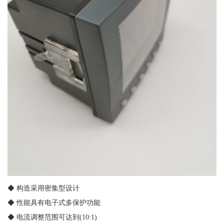
◆ 构造采用密集型设计
◆ 性能具有电子式多保护功能
◆ 电流调整范围可达到(10:1)