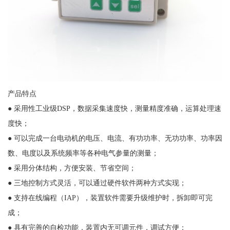
产品特点
● 采用性工业级DSP，数据采集速度快，测量精度准确，运算处理速
度快；
● 可以完成一台电动机的电压、电流、有功功率、无功功率、功率因
数、电度以及系统频率等各种电气参量的测量；
● 采用分体结构，方便安装、节省空间；
● 三地控制方式灵活，可以通过硬件软件两种方式实现；
● 支持在线编程（IAP），装置软件需要升级维护时，拆卸即可完
成；
● 具有完善的自检功能，装置内无可调元件，调试方便；