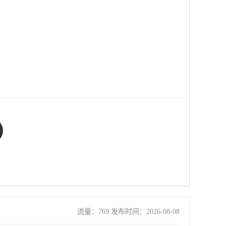
区
流量：769 发布时间：2026-08-08