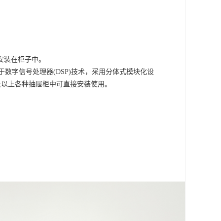
安装在柜子中。
数字信号处理器(DSP)技术，采用分体式模块化设
及以上各种抽屉柜中可直接安装使用。