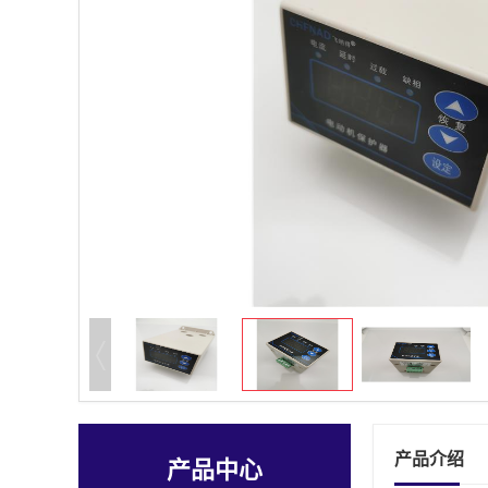
产品介绍
产品中心