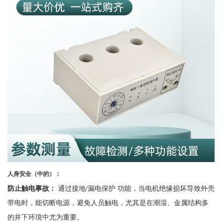
人身安全（中的）：
防止触电事故：
通过接地
/漏电保护 功能，当电机绝缘损坏导致外壳
带电时，能切断电源，避免人员触电，尤其是在潮湿、金属结构多
的井下环境中尤为重要。