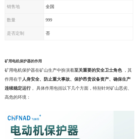
销售地
全国
数量
999
是否定制
否
矿用电机保护器的作用
矿用电机保护器在矿山生产中扮演着
至关重要的安全卫士角色
，其
作用在于
人身安全、防止重大事故、保护昂贵设备资产、确保生产
连续稳定运行
。具体作用包括以下几个方面，特别针对矿山恶劣、
高危的环境：