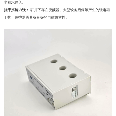
尘和水侵入。
抗干扰能力强：
矿井下存在变频器、大型设备启停等产生的强电磁
干扰，保护器需具备良好的电磁兼容性。