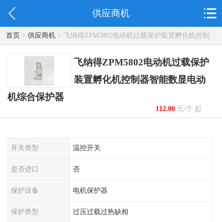
供应商机
首页
>
供应商机
> 飞纳得ZPM5802电动机过载保护装置孵化机控制
器智能数显电动机综合保护器
飞纳得ZPM5802电动机过载保护
装置孵化机控制器智能数显电动
机综合保护器
112.00
元/个 起
开关类型
温控开关
是否进口
否
保护设备
电机保护器
保护类型
过压过载过热缺相