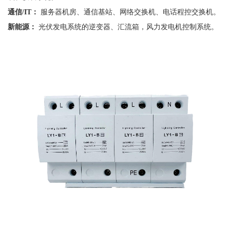
通信
/IT：
服务器机房、通信基站、网络交换机、电话程控交换机。
新能源：
光伏发电系统的逆变器、汇流箱，风力发电机控制系统。