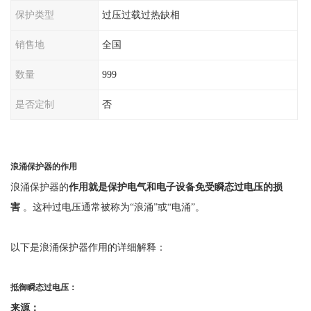
保护类型
过压过载过热缺相
销售地
全国
数量
999
是否定制
否
浪涌保护器的作用
浪涌保护器的
作用就是保护电气和电子设备免受瞬态过电压的损
害
。这种过电压通常被称为
“浪涌”或“电涌”。
以下是浪涌保护器作用的详细解释：
抵御瞬态过电压：
来源：