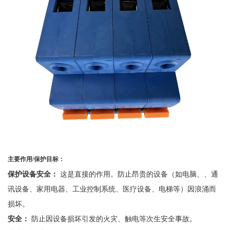
主要作用
/
保护目标：
保护设备安全：
这是直接的作用。防止昂贵的设备（如电脑、、通
讯设备、家用电器、工业控制系统、医疗设备、电梯等）因浪涌而
损坏。
安全：
防止因设备损坏引发的火灾、触电等次生安全事故。