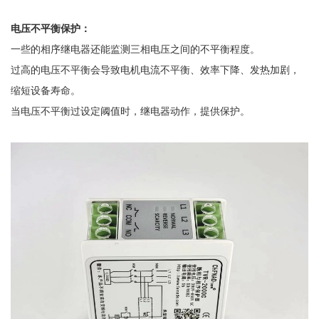
电压不平衡保护：
一些的相序继电器还能监测三相电压之间的不平衡程度。
过高的电压不平衡会导致电机电流不平衡、效率下降、发热加剧，
缩短设备寿命。
当电压不平衡过设定阈值时，继电器动作，提供保护。