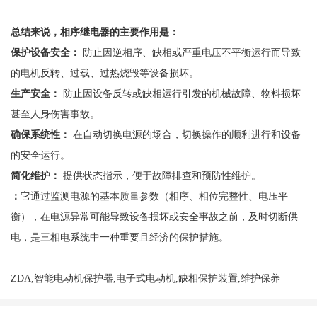
总结来说，相序继电器的主要作用是：
保护设备安全：
防止因逆相序、缺相或严重电压不平衡运行而导致
的电机反转、过载、过热烧毁等设备损坏。
生产安全：
防止因设备反转或缺相运行引发的机械故障、物料损坏
甚至人身伤害事故。
确保系统性：
在自动切换电源的场合，切换操作的顺利进行和设备
的安全运行。
简化维护：
提供状态指示，便于故障排查和预防性维护。
：
它通过监测电源的基本质量参数（相序、相位完整性、电压平
衡），在电源异常可能导致设备损坏或安全事故之前，及时切断供
电，是三相电系统中一种重要且经济的保护措施。
ZDA,智能电动机保护器,电子式电动机,缺相保护装置,维护保养