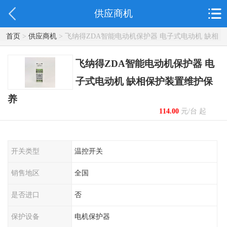
供应商机
首页
>
供应商机
> 飞纳得ZDA智能电动机保护器 电子式电动机 缺相
保护装置维护保养
飞纳得ZDA智能电动机保护器 电
子式电动机 缺相保护装置维护保
养
114.00
元/台 起
开关类型
温控开关
销售地区
全国
是否进口
否
保护设备
电机保护器