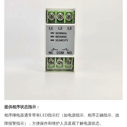
提供相序状态指示：
相序继电器通常带有
LED指示灯（如电源指示、相序正确指示、故
障报警指示），方便操作和维护人员直观了解电源状态。