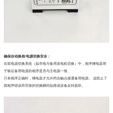
确保自动换相
/电源切换安全：
在双电源切换系统（如市电与备用发电机切换）中，相序继电器用
于验证备用电源的相序是否与主电源一致。
只有相序正确时，继电器才允许闭合触点接通备用电源。
这防止了
因相序错误而导致的切换瞬间短路或设备反转损坏。