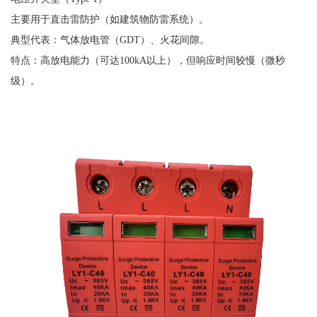
主要用于直击雷防护（如建筑物防雷系统）。
典型代表：气体放电管（
GDT）、火花间隙。
特点：高放电能力（可达
100kA以上），但响应时间较慢（微秒
级）。