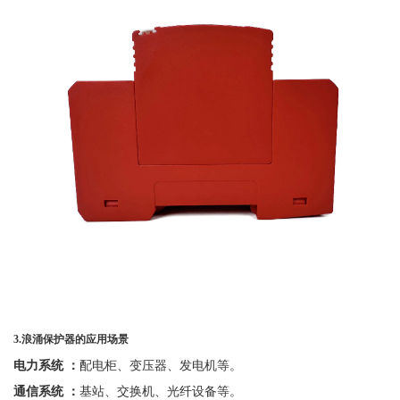
3.
浪涌保护器的应用场景
电力系统
：
配电柜、变压器、发电机等。
通信系统
：
基站、交换机、光纤设备等。