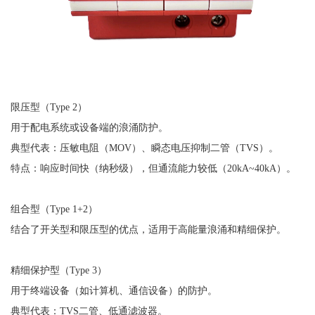
限压型（
Type 2
）
用于配电系统或设备端的浪涌防护。
典型代表：压敏电阻（
MOV）、瞬态电压抑制二管（TVS）。
特点：响应时间快（纳秒级），但通流能力较低（
20kA~40kA）。
组合型（
Type 1+2
）
结合了开关型和限压型的优点，适用于高能量浪涌和精细保护。
精细保护型（
Type 3
）
用于终端设备（如计算机、通信设备）的防护。
典型代表：
TVS二管、低通滤波器。