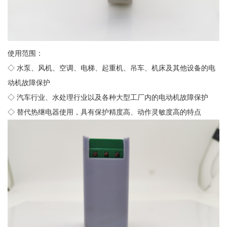
使用范围：
◇ 水泵、风机、空调、电梯、起重机、吊车、机床及其他设备的电
动机故障保护
◇ 汽车行业、水处理行业以及各种大型工厂内的电动机故障保护
◇ 替代热继电器使用，具有保护精度高、动作灵敏度高的特点