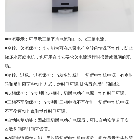
■电流显示：可显示三相平均电流和a、b、c三相电流。
■空转、欠流保护：其功能为可在水泵电机空转的情况下动作，防止
烧坏水泵或电机，也可用在其它要求欠电流运行时报警或跳闸的现
场。
■堵转、过载、过流保护：当发生过载时，切断电动机电源，有定时
限和反时限两种动作方式，定时间可调,提供五条反时限曲线。
■缺相保护：当检测到缺相时，切断电动机电源，动作时间可调。
■三相不平衡保护：当检测到三相电流不平衡时，切断电动机电源，
不平衡度动作点和动作时间可调。
■自动恢复功能：因故障切断电动机电源后，可以自动恢复若干次，
次数和间隔时间可设置。
■故障电流锁定功能：因故障切断电动机电源后，锁定显示发生故障