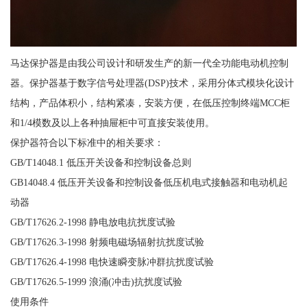
马达保护器是由我公司设计和研发生产的新一代全功能电动机控制
器。保护器基于数字信号处理器(DSP)技术，采用分体式模块化设计
结构，产品体积小，结构紧凑，安装方便，在低压控制终端MCC柜
和1/4模数及以上各种抽屉柜中可直接安装使用。
保护器符合以下标准中的相关要求：
GB/T14048.1 低压开关设备和控制设备总则
GB14048.4 低压开关设备和控制设备低压机电式接触器和电动机起
动器
GB/T17626.2-1998 静电放电抗扰度试验
GB/T17626.3-1998 射频电磁场辐射抗扰度试验
GB/T17626.4-1998 电快速瞬变脉冲群抗扰度试验
GB/T17626.5-1999 浪涌(冲击)抗扰度试验
使用条件