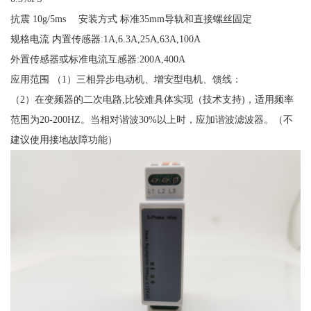
抗震 10g/5ms 安装方式 标准35mm导轨和直接螺丝固定
规格电流 内置传感器:1A,6.3A,25A,63A,100A
外置传感器或标准电流互感器:200A,400A
应用范围 （1）三相异步电动机、增安型电机、馈线：
（2）在变频器的二次电路,比较难具体实现（技术支持)，适用频率
范围为20-200HZ。当相对谐波30%以上时，应加谐波滤波器。（不
建议使用接地故障功能）