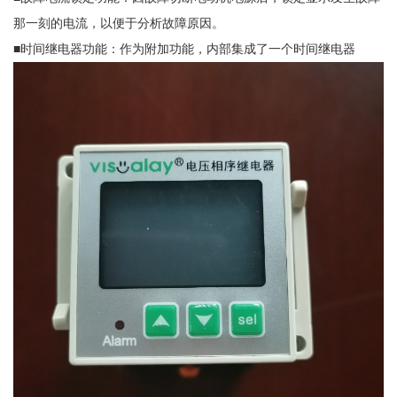
那一刻的电流，以便于分析故障原因。
■时间继电器功能：作为附加功能，内部集成了一个时间继电器