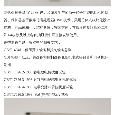
马达保护器是由我公司设计和研发生产的新一代全功能电动机控制
器。保护器基于数字信号处理器(DSP)技术，采用分体式模块化设计
结构，产品体积小，结构紧凑，安装方便，在低压控制终端MCC柜
和1/4模数及以上各种抽屉柜中可直接安装使用。
保护器符合以下标准中的相关要求：
GB/T14048.1 低压开关设备和控制设备总则
GB14048.4 低压开关设备和控制设备低压机电式接触器和电动机起
动器
GB/T17626.2-1998 静电放电抗扰度试验
GB/T17626.3-1998 射频电磁场辐射抗扰度试验
GB/T17626.4-1998 电瞬变脉冲群抗扰度试验
GB/T17626.5-1999 浪涌(冲击)抗扰度试验