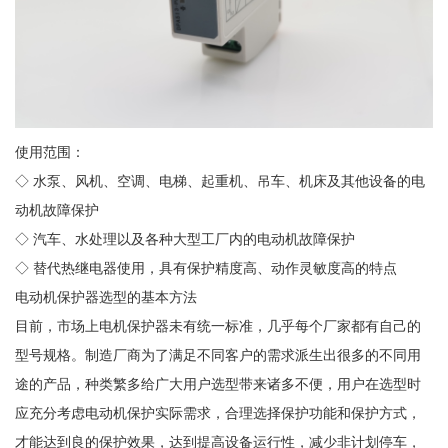
使用范围：
◇ 水泵、风机、空调、电梯、起重机、吊车、机床及其他设备的电
动机故障保护
◇ 汽车、水处理以及各种大型工厂内的电动机故障保护
◇ 替代热继电器使用，具有保护精度高、动作灵敏度高的特点
电动机保护器选型的基本方法
目前，市场上电机保护器未有统一标准，几乎每个厂家都有自己的
型号规格。制造厂商为了满足不同客户的需求派生出很多的不同用
途的产品，种类繁多给广大用户选型带来诸多不便，用户在选型时
应充分考虑电动机保护实际需求，合理选择保护功能和保护方式，
才能达到良的保护效果，达到提高设备运行性，减少非计划停车，