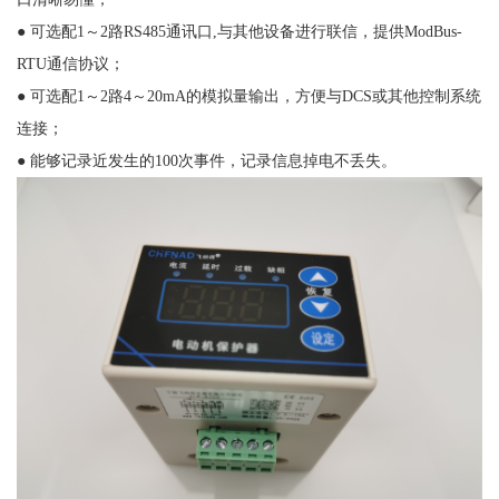
● 可选配1～2路RS485通讯口,与其他设备进行联信，提供ModBus-
RTU通信协议；
● 可选配1～2路4～20mA的模拟量输出，方便与DCS或其他控制系统
连接；
● 能够记录近发生的100次事件，记录信息掉电不丢失。