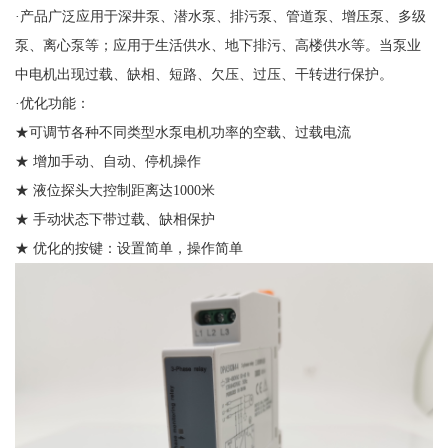
·产品广泛应用于深井泵、潜水泵、排污泵、管道泵、增压泵、多级
泵、离心泵等；应用于生活供水、地下排污、高楼供水等。当泵业
中电机出现过载、缺相、短路、欠压、过压、干转进行保护。
·优化功能：
★可调节各种不同类型水泵电机功率的空载、过载电流
★ 增加手动、自动、停机操作
★ 液位探头大控制距离达1000米
★ 手动状态下带过载、缺相保护
★ 优化的按键：设置简单，操作简单