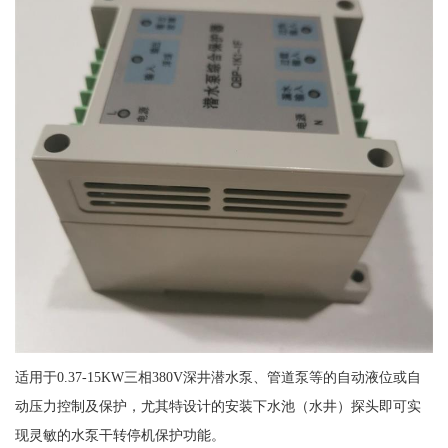
适用于0.37-15KW三相380V深井潜水泵、管道泵等的自动液位或自
动压力控制及保护，尤其特设计的安装下水池（水井）探头即可实
现灵敏的水泵干转停机保护功能。