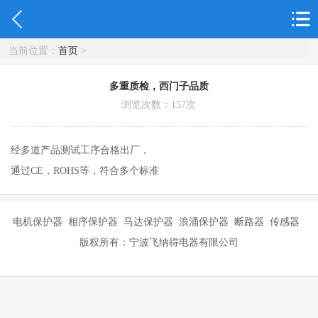
当前位置：
首页
>
多重质检，西门子品质
浏览次数：
157
次
经多道产品测试工序合格出厂，
通过CE，ROHS等，符合多个标准
电机保护器 相序保护器 马达保护器 浪涌保护器 断路器 传感器
版权所有：宁波飞纳得电器有限公司