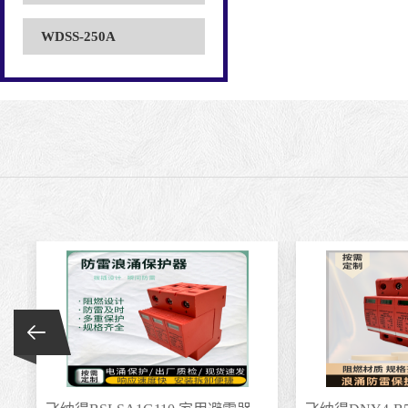
WDSS-250A