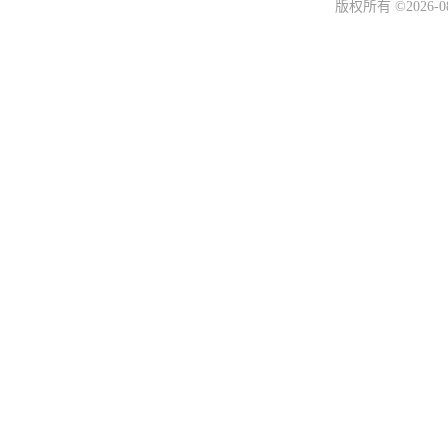
版权所有 ©2026-0