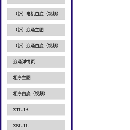
（新）电机白底（视频）
（新）浪涌主图
（新）浪涌白底（视频）
浪涌详情页
相序主图
相序白底（视频）
ZTL-1A
ZBL-1L