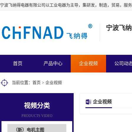
宁波飞纳
首页
产品中心
企业视频
公司动
当前位置：
首页
>
企业视频
企业视频
视频分类
PRODUCTS VIDEO
（新）电机主图