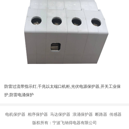
防雷过流带指示灯,千兆以太端口机柜,光伏电源保护器,开关工业保
护,防雷电涌保护
电机保护器 相序保护器 马达保护器 浪涌保护器 断路器 传感器
版权所有：宁波飞纳得电器有限公司